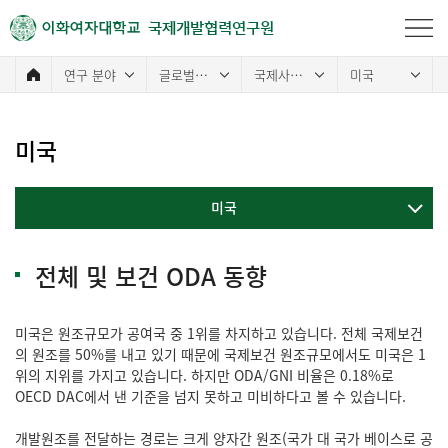
국제개발협력연구원
연구 분야
글로벌 보건협력
국제사회의 ODA 동향
미국
미국
미국
전체 및 보건 ODA 동향
미국은 원조규모가 공여국 중 1위를 차지하고 있습니다. 전체 국제보건
의 원조를 50%를 내고 있기 때문에 국제보건 원조규모에서도 미국은 1
위의 지위를 가지고 있습니다. 하지만 ODA/GNI 비율은 0.18%로
OECD DAC에서 낸 기준을 넘지 못하고 미비하다고 볼 수 있습니다.
개발원조를 전달하는 경로는 크게 양자간 원조(국가 대 국가 베이스로 공