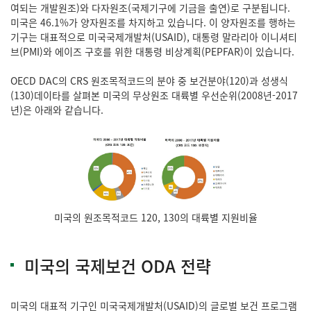
여되는 개발원조)와 다자원조(국제기구에 기금을 출연)로 구분됩니다.
미국은 46.1%가 양자원조를 차지하고 있습니다. 이 양자원조를 행하는
기구는 대표적으로 미국국제개발처(USAID), 대통령 말라리아 이니셔티
브(PMI)와 에이즈 구호를 위한 대통령 비상계획(PEPFAR)이 있습니다.
OECD DAC의 CRS 원조목적코드의 분야 중 보건분야(120)과 성생식
(130)데이타를 살펴본 미국의 무상원조 대륙별 우선순위(2008년-2017
년)은 아래와 같습니다.
미국의 원조목적코드 120, 130의 대륙별 지원비율
미국의 국제보건 ODA 전략
미국의 대표적 기구인 미국국제개발처(USAID)의 글로벌 보건 프로그램