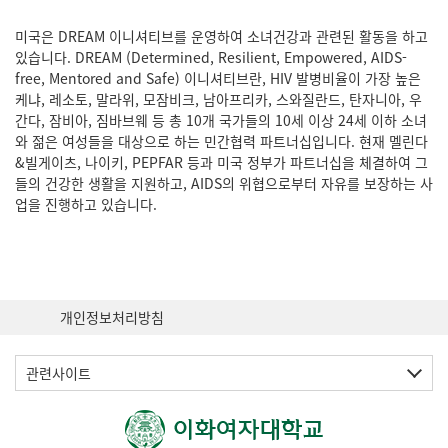
미국은 DREAM 이니셔티브를 운영하여 소녀건강과 관련된 활동을 하고
있습니다. DREAM (Determined, Resilient, Empowered, AIDS-
free, Mentored and Safe) 이니셔티브란, HIV 발병비율이 가장 높은
케냐, 레소토, 말라위, 모잠비크, 남아프리카, 스와질란드, 탄자니아, 우
간다, 잠비아, 짐바브웨 등 총 10개 국가들의 10세 이상 24세 이하 소녀
와 젊은 여성들을 대상으로 하는 민간협력 파트너십입니다. 현재 멜린다
&빌게이츠, 나이키, PEPFAR 등과 미국 정부가 파트너십을 체결하여 그
들의 건강한 생활을 지원하고, AIDS의 위협으로부터 자유를 보장하는 사
업을 진행하고 있습니다.
개인정보처리방침
관련사이트