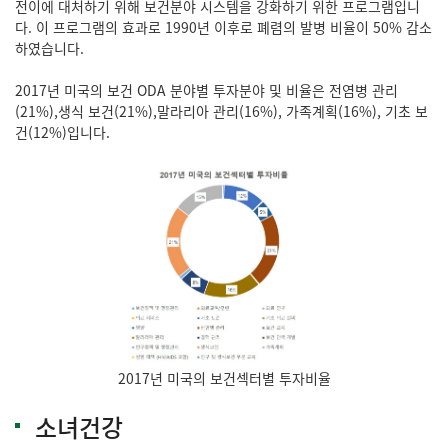
전이에 대처하기 위해 보건분야 시스템을 강화하기 위한 프로그램입니
다. 이 프로그램의 효과로 1990년 이후로 폐렴의 발병 비율이 50% 감소
하였습니다.
2017년 미국의 보건 ODA 분야별 투자분야 및 비율은 전염병 관리
(21%),생식 보건(21%),말라리아 관리(16%), 가족계획(16%), 기초 보
건(12%)입니다.
2017년 미국의 보건섹터별 투자비율
소녀건강